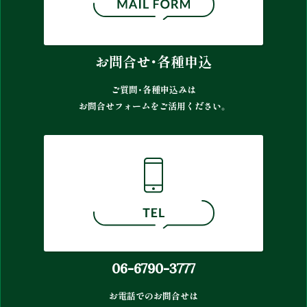
お問合せ・各種申込
ご質問・各種申込みは
お問合せフォームをご活用ください。
06-6790-3777
お電話でのお問合せは