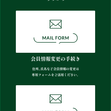
会員情報変更の手続き
住所、氏名など会員情報の変更は
専用フォームをご活用ください。