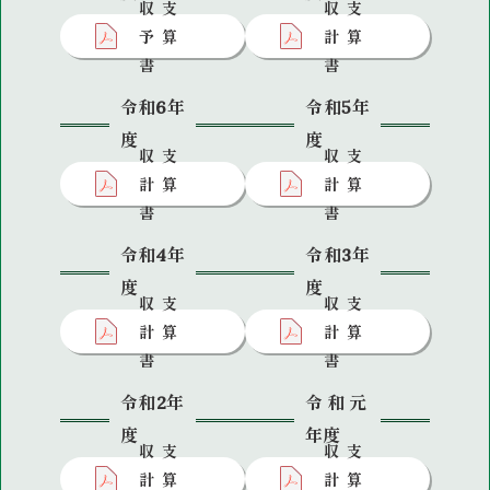
収支
収支
予算
計算
書
書
令和6年
令和5年
度
度
収支
収支
計算
計算
書
書
令和4年
令和3年
度
度
収支
収支
計算
計算
書
書
令和2年
令和元
度
年度
収支
収支
計算
計算