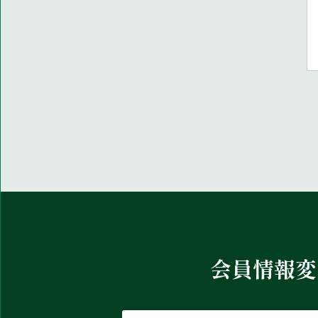
会員情報変