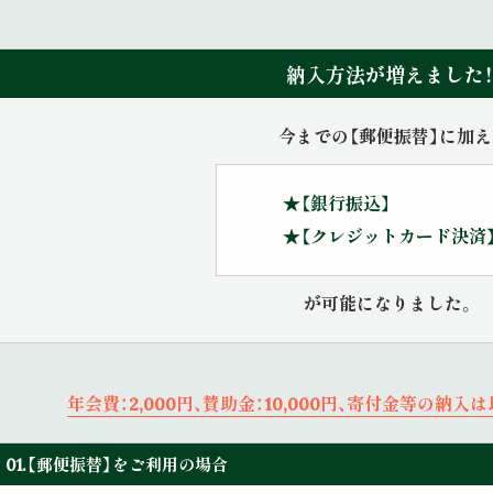
納入方法が増えました！
今までの【郵便振替】に加え
★【銀行振込】
★【クレジットカード決済
が可能になりました。
年会費：2,000円、賛助金：10,000円、寄付金等の納
01.【郵便振替】をご利用の場合