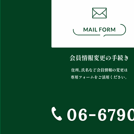
会員情報変更の手続き
住所、氏名など会員情報の変更は
専用フォームをご活用ください。
06-679