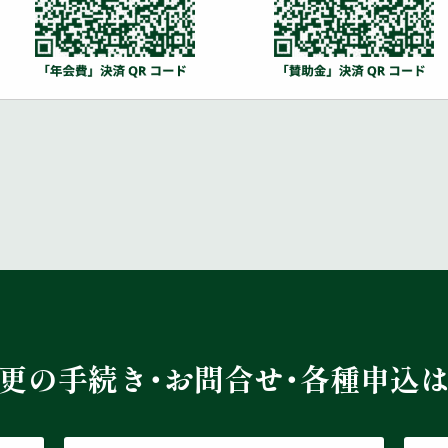
更の手続き・お問合せ・各種申込