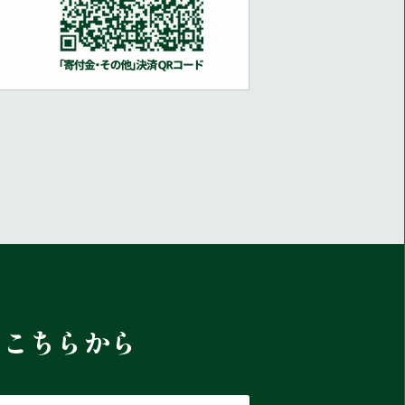
はこちらから