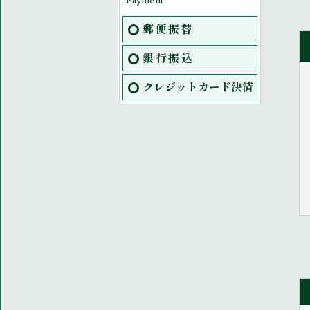
郵便振替
銀行振込
クレジットカード決済