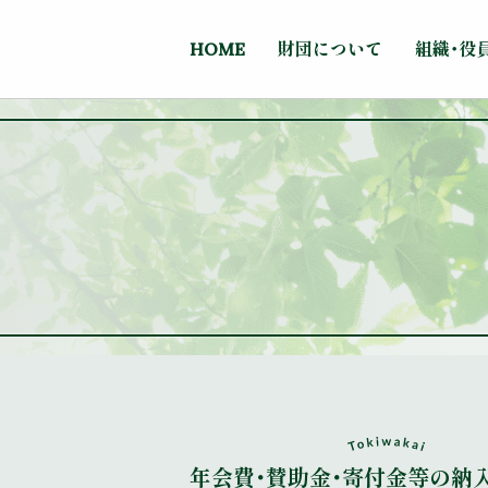
HOME
財団について
組織・役
年会費・賛助金・寄付金等の納