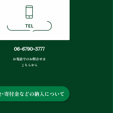
06-6790-3777
お電話でのお問合せは
こちらから
金・寄付金などの納入について